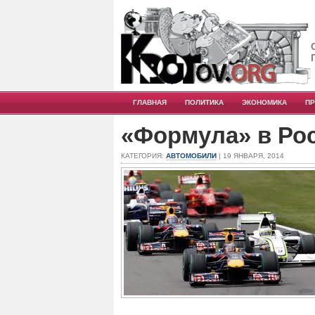
ГЛАВНАЯ
ПОЛИТИКА
ЭКОНОМИКА
П
«Формула» в Ро
КАТЕГОРИЯ:
АВТОМОБИЛИ
| 19 ЯНВАРЯ, 2014