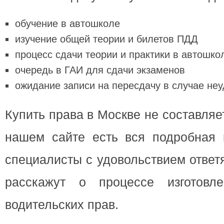
обучение в автошколе
изучение общей теории и билетов ПДД
процесс сдачи теории и практики в автошко
очередь в ГАИ для сдачи экзаменов
ожидание записи на пересдачу в случае неу
Купить права в Москве не составляет
нашем сайте есть вся подробная
специалисты с удовольствием ответ
расскажут о процессе изготовл
водительских прав.