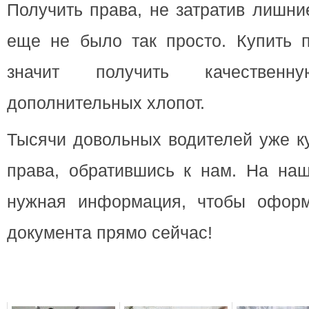
Получить права, не затратив лишни
еще не было так просто. Купить 
значит получить качествен
дополнительных хлопот.
Тысячи довольных водителей уже к
права, обратившись к нам. На наш
нужная информация, чтобы оформ
документа прямо сейчас!