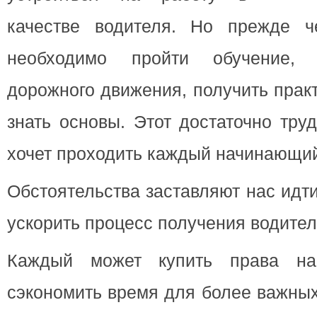
качестве водителя. Но прежде ч
необходимо пройти обучение, 
дорожного движения, получить прак
знать основы. Этот достаточно тру
хочет проходить каждый начинающий
Обстоятельства заставляют нас идт
ускорить процесс получения водител
Каждый может купить права н
сэкономить время для более важных