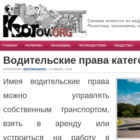
Свежие новости из нед
Политика, экономика, 
ГЛАВНАЯ
ПОЛИТИКА
ЭКОНОМИКА
ПРОИСШЕСТВИЯ
ОБЩЕСТВО
Водительские права катег
КАТЕГОРИЯ:
АВТОМОБИЛИ
| 20 ИЮНЯ, 2024
Имея водительские права
можно управлять
собственным транспортом,
взять в аренду или
устроиться на работу в