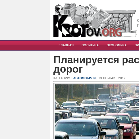
ГЛАВНАЯ
ПОЛИТИКА
ЭКОНОМИКА
П
Планируется ра
дорог
КАТЕГОРИЯ:
АВТОМОБИЛИ
| 19 НОЯБРЯ, 2012