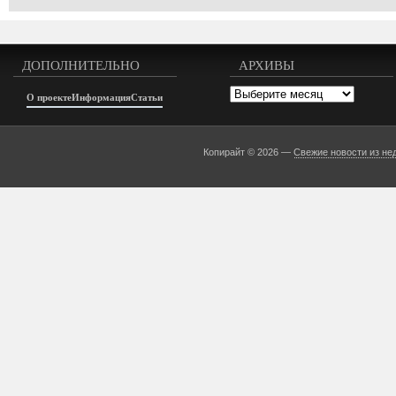
ДОПОЛНИТЕЛЬНО
АРХИВЫ
Архивы
О проекте
Информация
Статьи
Копирайт © 2026 —
Свежие новости из не