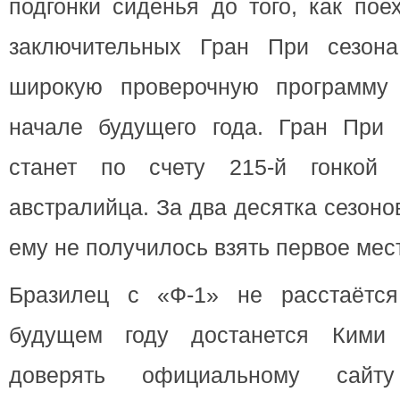
подгонки сиденья до того, как пое
заключительных Гран При сезона
широкую проверочную программу 
начале будущего года. Гран При
станет по счету 215-й гонкой
австралийца. За два десятка сезон
ему не получилось взять первое мес
Бразилец с «Ф-1» не расстаётс
будущем году достанется Кими 
доверять официальному сайт