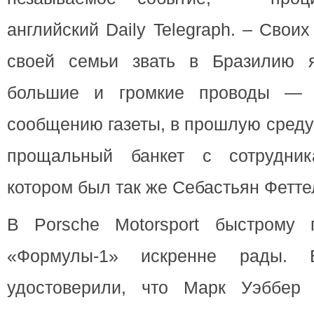
английский Daily Telegraph. – Свои
своей семьи звать в Бразилию я
большие и громкие проводы — 
сообщению газеты, в прошлую среду
прощальный банкет с сотрудни
котором был так же Себастьян Фетте
В Porsche Motorsport быстрому 
«Формулы-1» искренне рады.
удостоверили, что Марк Уэббер 