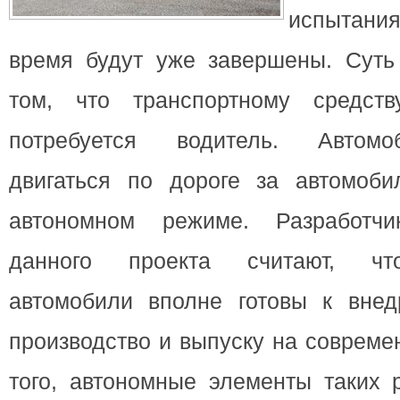
испытан
время будут уже
завершены. Суть
том, что транспортному средс
потребуется водитель. Автомо
двигаться по дороге за автомоби
автономном режиме. Разработч
данного проекта считают, что
автомобили вполне готовы к вне
производство и выпуску на совреме
того, автономные элементы таких 