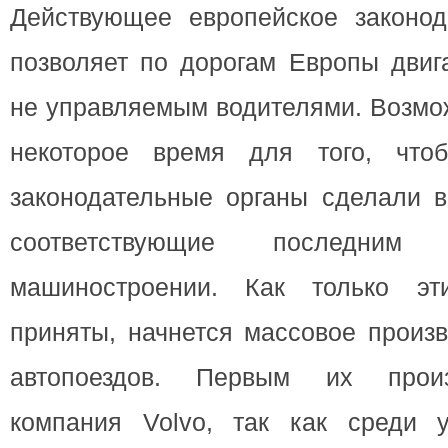
Действующее европейское законод
позволяет по дорогам Европы двиг
не управляемым водителями. Возмо
некоторое время для того, чтоб
законодательные органы сделали в
соответствующие последним
машиностроении. Как только эт
приняты, начнется массовое произ
автопоездов. Первым их произ
компания Volvo, так как среди у