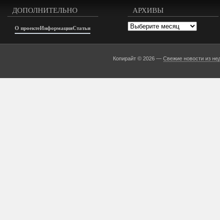
ДОПОЛНИТЕЛЬНО
АРХИВЫ
Архивы
О проекте
Информация
Статьи
Копирайт © 2026 —
Свежие новости из не