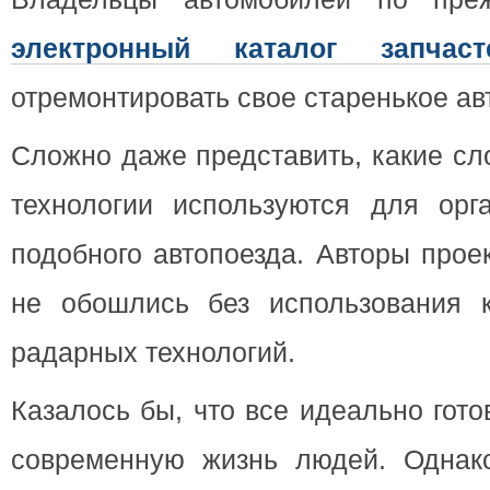
электронный каталог запчаст
отремонтировать свое старенькое ав
Сложно даже представить, какие сл
технологии используются для орг
подобного автопоезда. Авторы прое
не обошлись без использования 
радарных технологий.
Казалось бы, что все идеально гот
современную жизнь людей. Однако