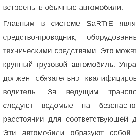
встроены в обычные автомобили.
Главным в системе SaRTrE являе
средство-проводник, оборудован
техническими средствами. Это може
крупный грузовой автомобиль. Упр
должен обязательно квалифициро
водитель. За ведущим транспо
следуют ведомые на безопасн
расстоянии для соответствующей д
Эти автомобили образуют собой 