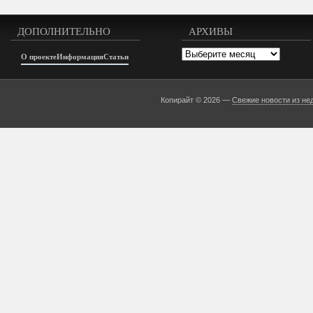
ДОПОЛНИТЕЛЬНО
АРХИВЫ
Архивы
О проекте
Информация
Статьи
Копирайт © 2026 —
Свежие новости из не