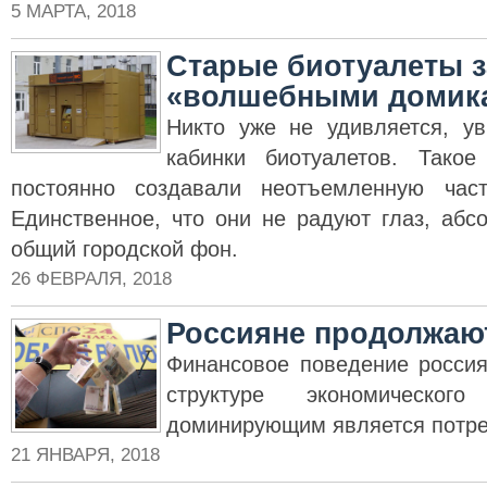
5 МАРТА, 2018
Старые биотуалеты 
«волшебными домик
Никто уже не удивляется, у
кабинки биотуалетов. Такое
постоянно создавали неотъемленную част
Единственное, что они не радуют глаз, абс
общий городской фон.
26 ФЕВРАЛЯ, 2018
Россияне продолжают
Финансовое поведение россия
структуре экономическог
доминирующим является потреб
21 ЯНВАРЯ, 2018