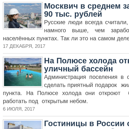
Москвич в среднем з
90 тыс. рублей
Русские люди всегда считали
намного выше, чем зарабо
населённых пунктах. Так ли это на самом дел
17 ДЕКАБРЯ, 2017
На Полюсе холода о
уличный бассейн
Администрация поселения в 
сделать приятный подарок жи
пункта. На Полюсе холода они откроют б
работать под открытым небом.
6 ИЮЛЯ, 2017
Гостиницы в России 