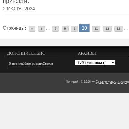
принести.
2 ИЮЛЯ, 2024
Страницы:
...
10
...
«
1
7
8
9
11
12
13
ДОПОЛНИТЕЛЬНО
АРХИВЫ
Архивы
О проекте
Информация
Статьи
Копирайт © 2026 —
Свежие новости из не