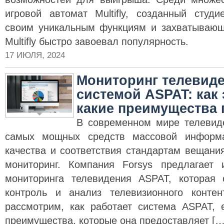
игровой автомат Multifly, созданный студи
своим уникальным функциям и захватывающ
Multifly быстро завоевал популярность.
17 ИЮЛЯ, 2024
Мониторинг телевиде
системой ASPAT: как 
какие преимущества 
В современном мире телевид
самых мощных средств массовой информа
качества и соответствия стандартам вещани
мониторинг. Компания Forsys предлагает 
мониторинга телевидения ASPAT, которая 
контроль и анализ телевизионного конте
рассмотрим, как работает система ASPAT,
преимущества, которые она предоставляет […