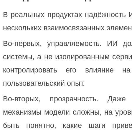
В реальных продуктах надёжность 
нескольких взаимосвязанных элемен
Во-первых, управляемость. ИИ д
системы, а не изолированным серви
контролировать его влияние на
пользовательский опыт.
Во-вторых, прозрачность. Даже
механизмы модели сложны, на уров
быть понятно, какие шаги приве