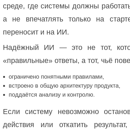
среде, где системы должны работат
а не впечатлять только на старт
переносит и на ИИ.
Надёжный ИИ — это не тот, кот
«правильные» ответы, а тот, чьё пов
ограничено понятными правилами,
встроено в общую архитектуру продукта,
поддаётся анализу и контролю.
Если систему невозможно останов
действия или откатить результат