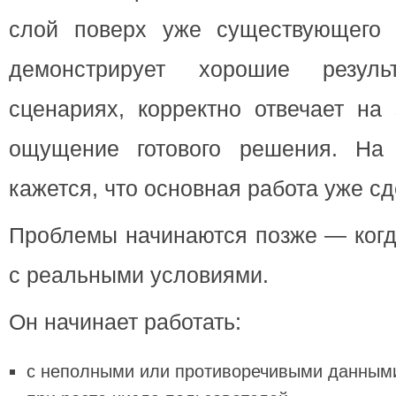
слой поверх уже существующего 
демонстрирует хорошие резул
сценариях, корректно отвечает на
ощущение готового решения. На 
кажется, что основная работа уже сд
Проблемы начинаются позже — когд
с реальными условиями.
Он начинает работать:
с неполными или противоречивыми данным