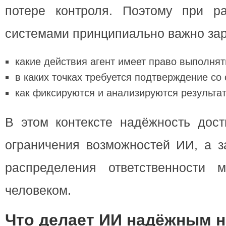
потере контроля. Поэтому при р
системами принципиально важно зар
какие действия агент имеет право выполнят
в каких точках требуется подтверждение со
как фиксируются и анализируются результат
В этом контексте надёжность дост
ограничения возможностей ИИ, а з
распределения ответственности 
человеком.
Что делает ИИ надёжным н