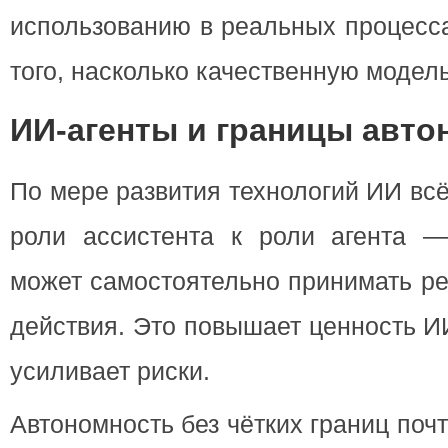
использованию в реальных процесс
того, насколько качественную модель
ИИ-агенты и границы авто
По мере развития технологий ИИ вс
роли ассистента к роли агента —
может самостоятельно принимать р
действия. Это повышает ценность И
усиливает риски.
Автономность без чётких границ почт