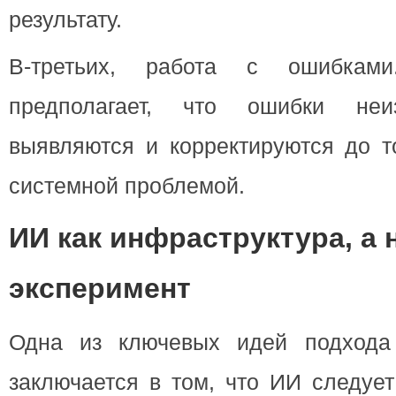
результату.
В-третьих, работа с ошибка
предполагает, что ошибки не
выявляются и корректируются до то
системной проблемой.
ИИ как инфраструктура, а 
эксперимент
Одна из ключевых идей подхода
заключается в том, что ИИ следует