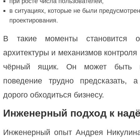
при росте числа пользователей,
в ситуациях, которые не были предусмотрен
проектирования.
В такие моменты становится о
архитектуры и механизмов контроля
чёрный ящик. Он может быть п
поведение трудно предсказать, 
дорого обходиться бизнесу.
Инженерный подход к над
Инженерный опыт Андрея Никулин