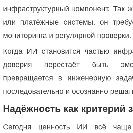
инфраструктурный компонент. Так ж
или платёжные системы, он требуе
мониторинга и регулярной проверки.
Когда ИИ становится частью инфра
доверия перестаёт быть эмо
превращается в инженерную зада
последовательно и осознанно решат
Надёжность как критерий 
Сегодня ценность ИИ всё чаще