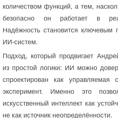
количеством функций, а тем, наско
безопасно он работает в реа
Надёжность становится ключевым п
ИИ-систем.
Подход, который продвигает Андре
из простой логики: ИИ можно довер
спроектирован как управляемая 
эксперимент. Именно это позвол
искусственный интеллект как устой
не как источник неопределённости.