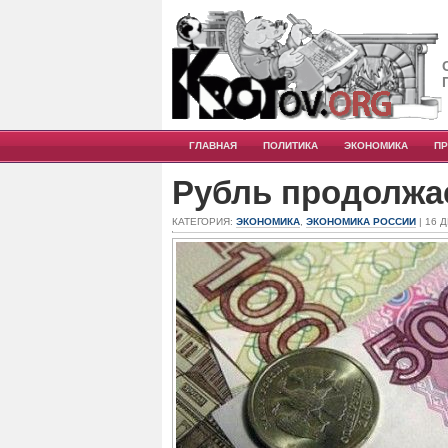
ГЛАВНАЯ
ПОЛИТИКА
ЭКОНОМИКА
П
Рубль продолжа
КАТЕГОРИЯ:
ЭКОНОМИКА
,
ЭКОНОМИКА РОССИИ
| 16 