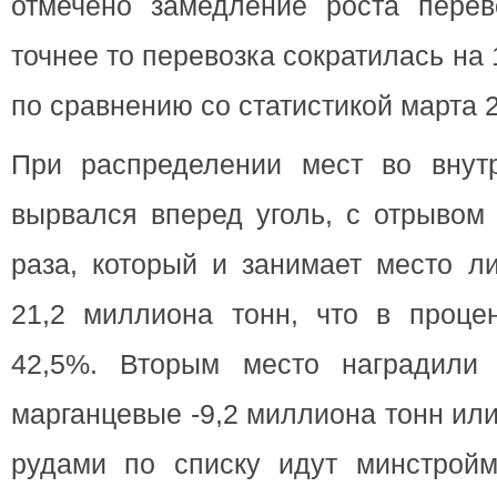
отмечено замедление роста перев
точнее то перевозка сократилась на
по сравнению со статистикой марта 2
При распределении мест во внутр
вырвался вперед уголь, с отрывом
раза, который и занимает место л
21,2 миллиона тонн, что в проце
42,5%. Вторым место наградили
марганцевые -9,2 миллиона тонн или
рудами по списку идут минстройм