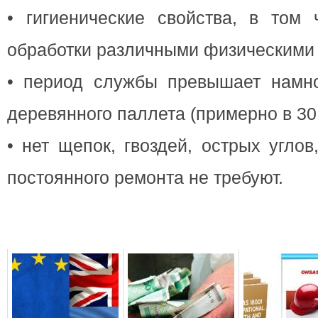
• гигиенические свойства, в том 
обработки различными физическими
• период службы превышает намн
деревянного паллета (примерно в 30 
• нет щепок, гвоздей, острых угло
постоянного ремонта не требуют.