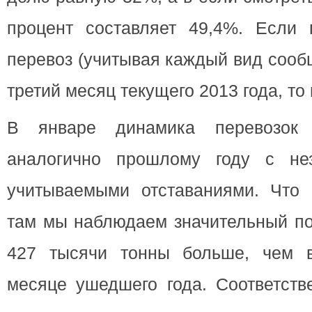
процент составляет 49,4%. Если 
перевоз (учитывая каждый вид сооб
третий месяц текущего 2013 года, то 
В январе динамика перевозок 
аналогично прошлому году с нез
учитываемыми отставаниями. Что 
там мы наблюдаем значительный по
427 тысячи тонны больше, чем в
месяце ушедшего года. Соответств