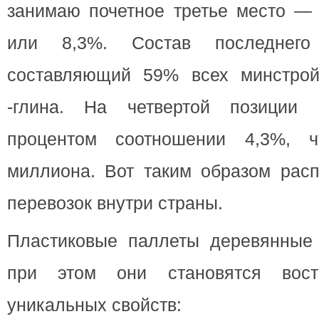
занимаю почетное третье место — 
или 8,3%. Состав последнего
составляющий 59% всех минстрой
-глина. На четвертой позиции 
процентом соотношении 4,3%, 
миллиона. Вот таким образом рас
перевозок внутри страны.
Пластиковые паллеты деревянные 
при этом они становятся вост
уникальных свойств: