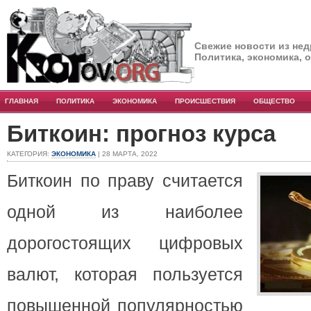
Свежие новости из нед
Политика, экономика, 
ГЛАВНАЯ
ПОЛИТИКА
ЭКОНОМИКА
ПРОИСШЕСТВИЯ
ОБЩЕСТВО
Биткоин: прогноз курса
КАТЕГОРИЯ:
ЭКОНОМИКА
| 28 МАРТА, 2022
Биткоин по праву считается
одной из наиболее
дорогостоящих цифровых
валют, которая пользуется
повышенной популярностью