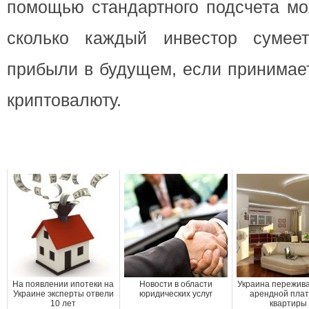
помощью стандартного подсчета мо
сколько каждый инвестор сумеет
прибыли в будущем, если принимае
криптовалюту.
На появлении ипотеки на
Новости в области
Украина пережива
Украине эксперты отвели
юридических услуг
арендной плат
10 лет
квартиры