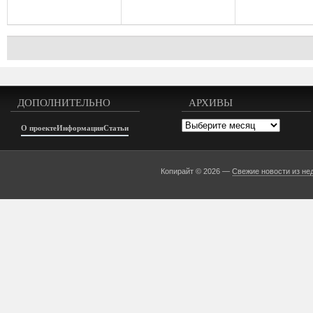
ДОПОЛНИТЕЛЬНО
АРХИВЫ
Архивы
О проекте
Информация
Статьи
Копирайт © 2026 —
Свежие новости из не