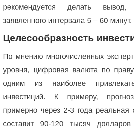
рекомендуется делать вывод, 
заявленного интервала 5 – 60 минут.
Целесообразность инвест
По мнению многочисленных эксперт
уровня, цифровая валюта по праву
одним из наиболее привлекате
инвестиций. К примеру, прогноз
примерно через 2-3 года реальная 
составит 90-120 тысяч долларов