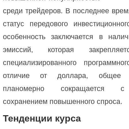
среди трейдеров. В последнее врем
статус передового инвестиционног
особенность заключается в налич
эмиссий, которая закрепля
специализированного программно
отличие от доллара, общее 
планомерно сокращается с
сохранением повышенного спроса.
Тенденции курса