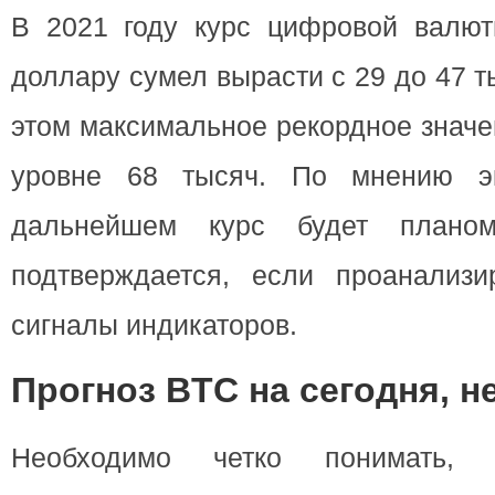
В 2021 году курс цифровой валю
доллару сумел вырасти с 29 до 47 
этом максимальное рекордное значе
уровне 68 тысяч. По мнению э
дальнейшем курс будет планом
подтверждается, если проанализ
сигналы индикаторов.
Прогноз BTC на сегодня, 
Необходимо четко понимать, 