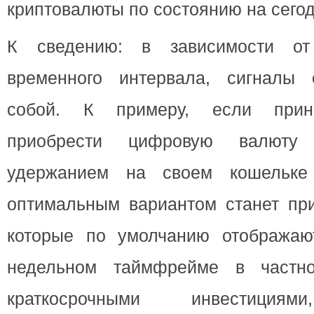
криптовалюты по состоянию на сегод
К сведению: в зависимости от
временного интервала, сигналы 
собой. К примеру, если прин
приобрести цифровую валюту
удержанием на своем кошельке
оптимальным вариантом станет при
которые по умолчанию отображаю
недельном таймфрейме в частн
краткосрочными инвестициям