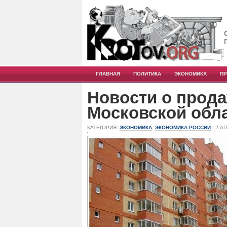
ГЛАВНАЯ
ПОЛИТИКА
ЭКОНОМИКА
П
Новости о прода
Московской обл
КАТЕГОРИЯ:
ЭКОНОМИКА
,
ЭКОНОМИКА РОССИИ
| 2 А