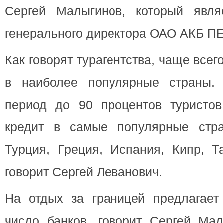
Сергей Малыгинов, который явля
генерального директора ОАО АКБ
Как говорят турагентства, чаще всег
в наиболее популярные страны.
период до 90 процентов туристо
кредит в самые популярные стр
Турция, Греция, Испания, Кипр, 
говорит Сергей Леванович.
На отдых за границей предлагает
число банков, говорит Сергей Мал