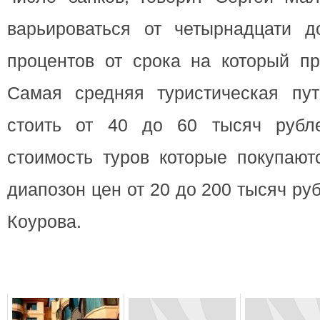
варьироваться от четырнадцати д
процентов от срока на который пр
Самая средняя туристическая пут
стоить от 40 до 60 тысяч рубле
стоимость туров которые покупают
диапозон цен от 20 до 200 тысяч ру
Коурова.