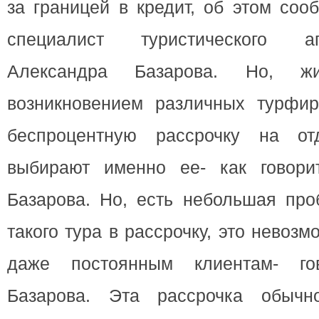
за границей в кредит, об этом со
специалист туристического а
Александра Базарова. Но, ж
возникновением различных турфи
беспроцентную рассрочку на от
выбирают именно ее- как говори
Базарова. Но, есть небольшая пр
такого тура в рассрочку, это невозм
даже постоянным клиентам- го
Базарова. Эта рассрочка обычно