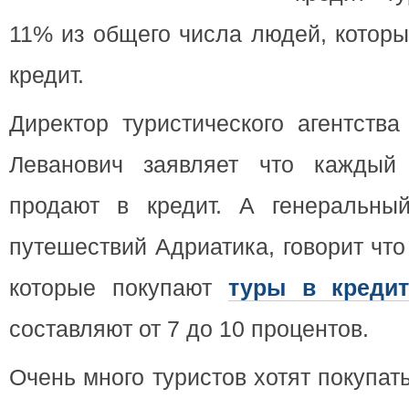
11% из общего числа людей, которы
кредит.
Директор туристического агентства
Леванович заявляет что каждый
продают в кредит. А генеральны
путешествий Адриатика, говорит что
которые покупают
туры в креди
составляют от 7 до 10 процентов.
Очень много туристов хотят покупат