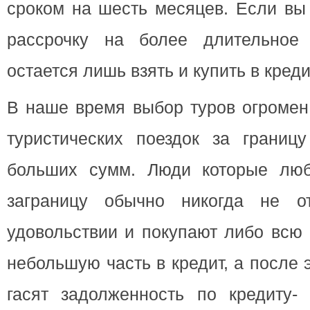
сроком на шесть месяцев. Если вы 
рассрочку на более длительное
остается лишь взять и купить в креди
В наше время выбор туров огромен
туристических поездок за границу
больших сумм. Люди которые люб
заграницу обычно никогда не о
удовольствии и покупают либо всю 
небольшую часть в кредит, а после э
гасят задолженность по кредиту-