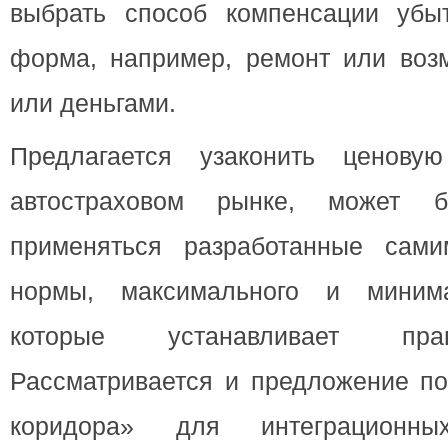
выбрать способ компенсации убы
форма, например, ремонт или возм
или деньгами.
Предлагается узаконить ценову
автостраховом рынке, может 
применяться разработанные сами
нормы, максимального и минима
которые устанавливает пра
Рассматривается и предложение по
коридора» для интеграционных