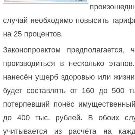
произоше
случай необходимо повысить тари
на 25 процентов.
Законопроектом предполагается, 
производиться в несколько этапов
нанесён ущерб здоровью или жизни
будет составлять от 160 до 500 т
потерпевший понёс имущественный 
до 400 тыс. рублей. В обоих сл
учитывается из расчёта на кажд