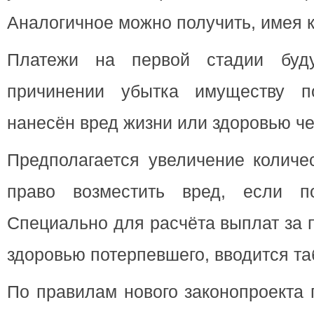
Аналогичное можно получить, имея к
Платежи на первой стадии буд
причинении убытка имуществу по
нанесён вред жизни или здоровью че
Предполагается увеличение количе
право возместить вред, если по
Специально для расчёта выплат за
здоровью потерпевшего, вводится та
По правилам нового законопроекта