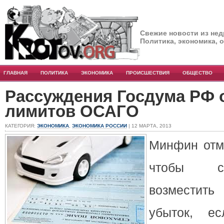
Свежие новости из нед
Политика, экономика, 
ГЛАВНАЯ
ПОЛИТИКА
ЭКОНОМИКА
ПРОИСШЕСТВИЯ
ОБЩЕСТВО
Рассуждения Госдума РФ
лимитов ОСАГО
КАТЕГОРИЯ:
ЭКОНОМИКА
,
ЭКОНОМИКА РОССИИ
| 12 МАРТА, 2013
Минфин отме
чтобы с
возмести
убыток, ес