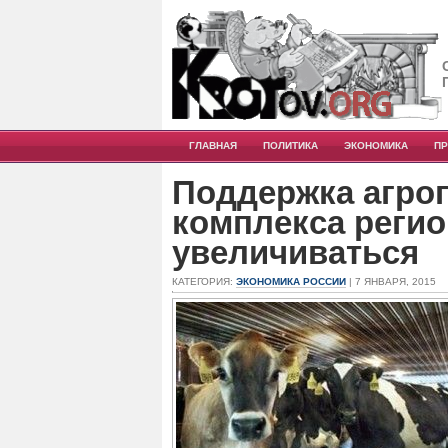
ГЛАВНАЯ
ПОЛИТИКА
ЭКОНОМИКА
П
Поддержка агр
комплекса регио
увеличиваться
КАТЕГОРИЯ:
ЭКОНОМИКА РОССИИ
| 7 ЯНВАРЯ, 2015