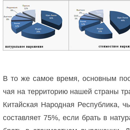
В то же самое время, основным по
чая на территорию нашей страны тр
Китайская Народная Республика, чь
составляет 75%, если брать в нату