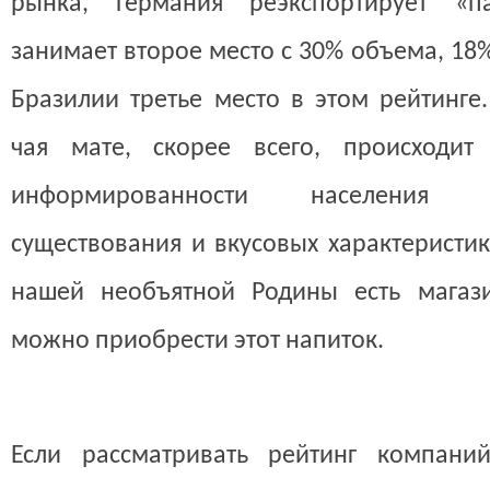
рынка, Германия реэкспортирует «п
занимает второе место с 30% объема, 18
Бразилии третье место в этом рейтинге
чая мате, скорее всего, происходит 
информированности населения 
существования и вкусовых характеристи
нашей необъятной Родины есть магази
можно приобрести этот напиток.
Если рассматривать рейтинг компаний