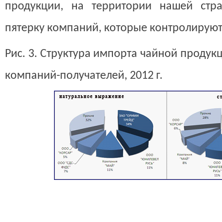
продукции, на территории нашей ст
пятерку компаний, которые контролируют п
Рис. 3. Структура импорта чайной продук
компаний-получателей, 2012 г.