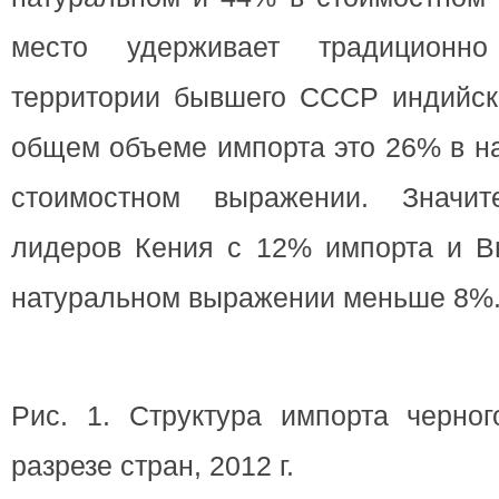
место удерживает традиционн
территории бывшего СССР индийски
общем объеме импорта это 26% в н
стоимостном выражении. Значит
лидеров Кения с 12% импорта и Вь
натуральном выражении меньше 8%
Рис. 1. Структура импорта черно
разрезе стран, 2012 г.