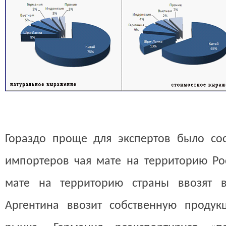
Гораздо проще для экспертов было сос
импортеров чая мате на территорию Рос
мате на территорию страны ввозят в
Аргентина ввозит собственную проду