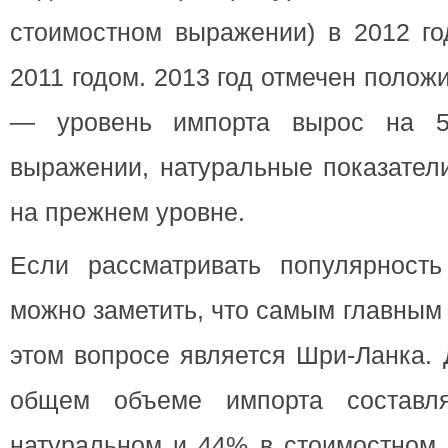
стоимостном выражении) в 2012 го
2011 годом. 2013 год отмечен поло
— уровень импорта вырос на 5
выражении, натуральные показател
на прежнем уровне.
Если рассматривать популярность
можно заметить, что самым главным
этом вопросе является Шри-Ланка. 
общем объеме импорта составл
натуральном и 44% в стоимостном 