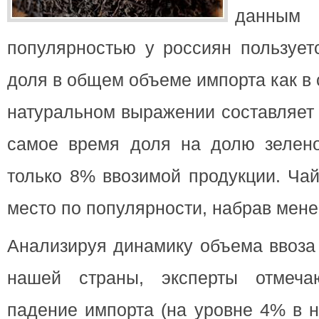
данны
популярностью у россиян пользует
доля в общем объеме импорта как в 
натуральном выражении составляет
самое время доля на долю зелено
только 8% ввозимой продукции. Чай
место по популярности, набрав мене
Анализируя динамику объема ввоза
нашей страны, эксперты отмечаю
падение импорта (на уровне 4% в 