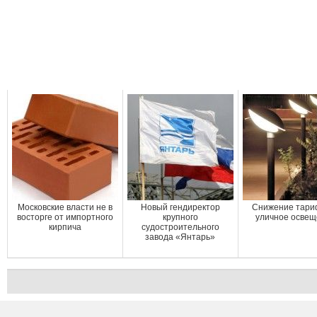
Московские власти не в
Новый гендиректор
Снижение тари
восторге от импортного
крупного
уличное осве
кирпича
судостроительного
завода «Янтарь»