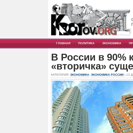
ГЛАВНАЯ
ПОЛИТИКА
ЭКОНОМИКА
П
В России в 90% 
«вторичка» сущ
КАТЕГОРИЯ:
ЭКОНОМИКА
,
ЭКОНОМИКА РОССИИ
| 13 