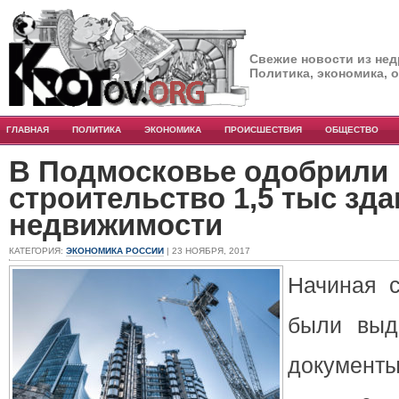
Свежие новости из нед
Политика, экономика, 
ГЛАВНАЯ
ПОЛИТИКА
ЭКОНОМИКА
ПРОИСШЕСТВИЯ
ОБЩЕСТВО
В Подмосковье одобрили
строительство 1,5 тыс зд
недвижимости
КАТЕГОРИЯ:
ЭКОНОМИКА РОССИИ
| 23 НОЯБРЯ, 2017
Начиная с
были выд
документы