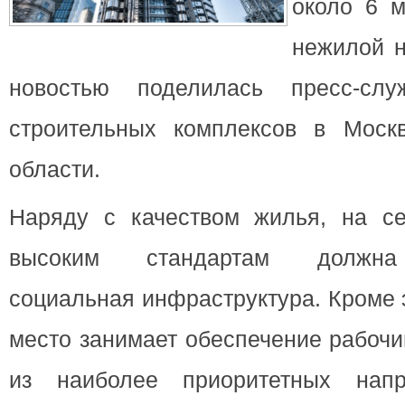
около 6 м
нежилой н
новостью поделилась пресс-слу
строительных комплексов в Моск
области.
Наряду с качеством жилья, на с
высоким стандартам должна 
социальная инфраструктура. Кроме 
место занимает обеспечение рабоч
из наиболее приоритетных напр