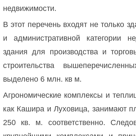
недвижимости.
В этот перечень входят не только з
и административной категории н
здания для производства и торгов
строительства вышеперечисленн
выделено 6 млн. кв м.
Агрономические комплексы и теплиц
как Кашира и Луховица, занимают п
250 кв. м. соответственно. Следо