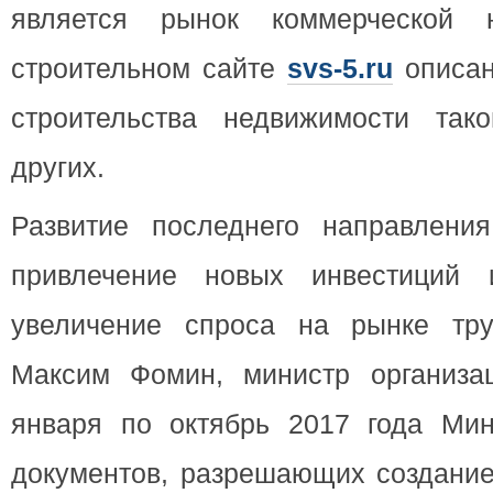
является рынок коммерческой 
строительном сайте
svs-5.ru
описан
строительства недвижимости так
других.
Развитие последнего направлени
привлечение новых инвестиций и
увеличение спроса на рынке тру
Максим Фомин, министр организац
января по октябрь 2017 года Ми
документов, разрешающих создание