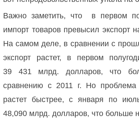
Важно заметить, что в первом по
импорт товаров превысил экспорт н
На самом деле, в сравнении с про
экспорт растет, в первом полуго
39 431 млрд. долларов, что б
сравнению с 2011 г. Но проблема 
растет быстрее, с января по июл
48,090 млрд. долларов, что больше н