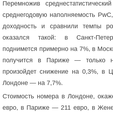
Перемножив среднестатистически
среднегодовую наполняемость PwC,
доходность и сравнили темпы ро
оказался такой: в Санкт-Петер
поднимется примерно на 7%, в Моск
получится в Париже — только 
произойдет снижение на 0,3%, в 
Лондоне — на 7,7%.
Стоимость номера в Лондоне, окаж
евро, в Париже — 211 евро, в Жен