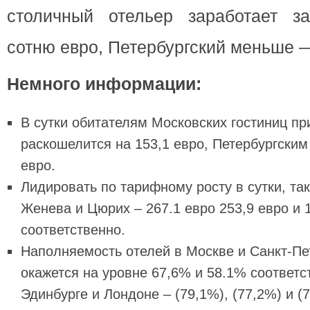
столичный отельер заработает з
сотню евро, Петербургский меньше —
Немного информации:
В сутки обитателям Московских гостиниц пр
раскошелится на 153,1 евро, Петербургским
евро.
Лидировать по тарифному росту в сутки, так
Женева и Цюрих – 267.1 евро 253,9 евро и 
соответственно.
Наполняемость отелей в Москве и Санкт-Пет
окажется на уровне 67,6% и 58.1% соответс
Эдинбурге и Лондоне – (79,1%), (77,2%) и (