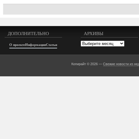
ДОПОЛНИТЕЛЬНО
АРХИВЫ
Архивы
О проекте
Информация
Статьи
Копирайт © 2026 —
Свежие новости из не