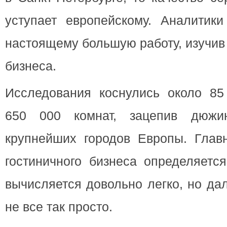
уступает европейскому. Аналитик
настоящему большую работу, изучив
бизнеса.
Исследования коснулись около 85 
650 000 комнат, зацепив дюжи
крупнейших городов Европы. Глав
гостиничного бизнеса определяетс
вычисляется довольно легко, но да
не все так просто.