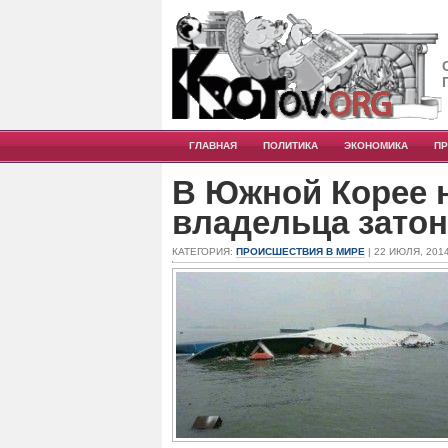
ГЛАВНАЯ
ПОЛИТИКА
ЭКОНОМИКА
П
В Южной Корее 
владельца зато
КАТЕГОРИЯ:
ПРОИСШЕСТВИЯ В МИРЕ
| 22 ИЮЛЯ, 201