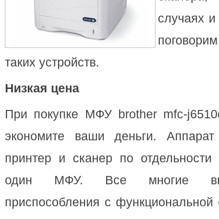
случаях и
поговор
таких устройств.
Низкая цена
При покупке МФУ brother mfc-j651
экономите ваши деньги. Аппарат
принтер и сканер по отдельности 
один МФУ. Все многие выш
приспособления с функциональной 