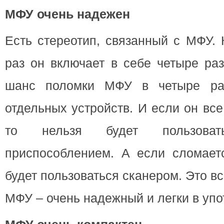
МФУ очень надежен
Есть стереотип, связанный с МФУ. 
раз он включает в себе четыре раз
шанс поломки МФУ в четыре ра
отдельных устройств. И если он вс
то нельзя будет пользова
приспособлением. А если сломает
будет пользоваться сканером. Это вс
МФУ – очень надежный и легки в упо