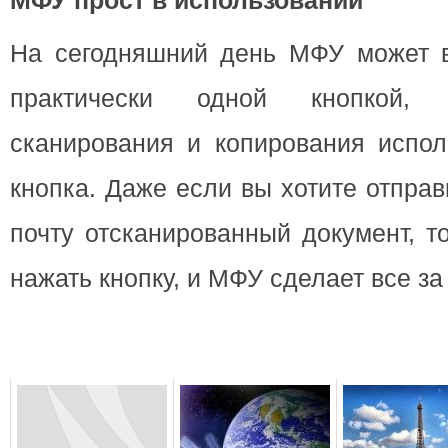
МФУ прост в использовании
На сегодняшний день МФУ может 
практически одной кнопкой, 
сканирования и копирования испол
кнопка. Даже если вы хотите отпра
почту отсканированный документ, т
нажать кнопку, и МФУ сделает все за