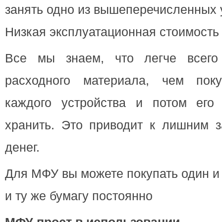
занять одно из вышеперечисленных 
Низкая эксплуатационная стоимост
Все мы знаем, что легче всего
расходного материала, чем пок
каждого устройства и потом его
хранить. Это приводит к лишним з
денег.
Для МФУ вы можете покупать один и 
и ту же бумагу постоянно