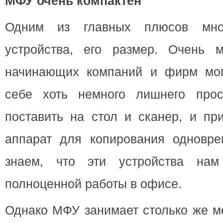
МФУ очень компактен
Одним из главных плюсов мног
устройства, его размер. Очень 
начинающих компаний и фирм мог
себе хоть немного лишнего прос
поставить на стол и сканер, и пр
аппарат для копирования одновр
знаем, что эти устройства на
полноценной работы в офисе.
Однако МФУ занимает столько же ме