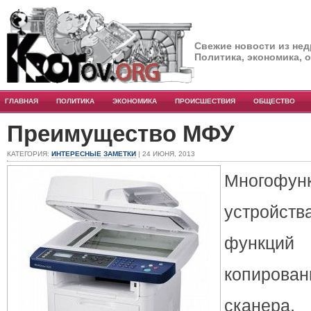
Свежие новости из нед
Политика, экономика, 
ГЛАВНАЯ
ПОЛИТИКА
ЭКОНОМИКА
ПРОИСШЕСТВИЯ
ОБЩЕСТВО
Преимущество МФУ
КАТЕГОРИЯ:
ИНТЕРЕСНЫЕ ЗАМЕТКИ
| 24 ИЮНЯ, 2013
Многофун
устрой
функци
копиров
сканера