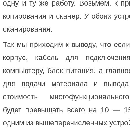
одну и ту же работу. Возьмем, к п
копирования и сканер. У обоих уст
сканирования.
Так мы приходим к выводу, что есл
корпус, кабель для подключени
компьютеру, блок питания, а главн
для подачи материала и вывода 
стоимость многофункциональног
будет превышать всего на 10 — 1
одним из вышеперечисленных устрой