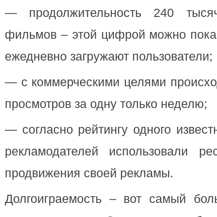
— продолжительность 240 тыся
фильмов – этой цифрой можно показ
ежедневно загружают пользователи;
— с коммерческими целями происхо
просмотров за одну только неделю;
— согласно рейтингу одного извест
рекламодателей использовали ре
продвижения своей рекламы.
Долгоиграемость – вот самый бо