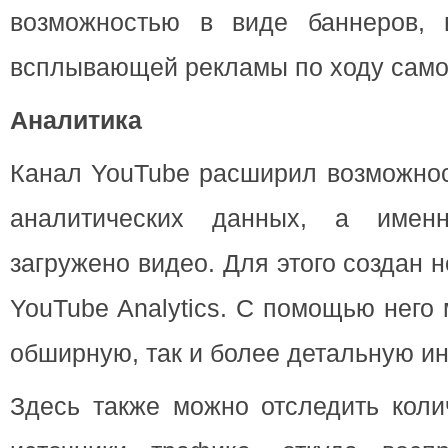
возможностью в виде баннеров, 
всплывающей рекламы по ходу само
Аналитика
Канал YouTube расширил возможнос
аналитических данных, а имен
загружено видео. Для этого создан
YouTube Analytics. С помощью него
обширную, так и более детальную 
Здесь также можно отследить коли