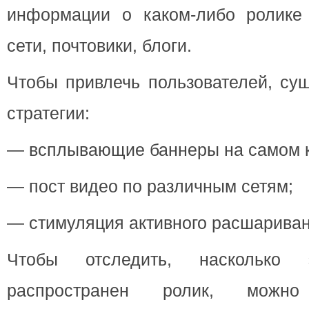
информации о каком-либо ролике
сети, почтовики, блоги.
Чтобы привлечь пользователей, су
стратегии:
— всплывающие баннеры на самом 
— пост видео по различным сетям;
— стимуляция активного расшариван
Чтобы отследить, насколько
распространен ролик, можно 