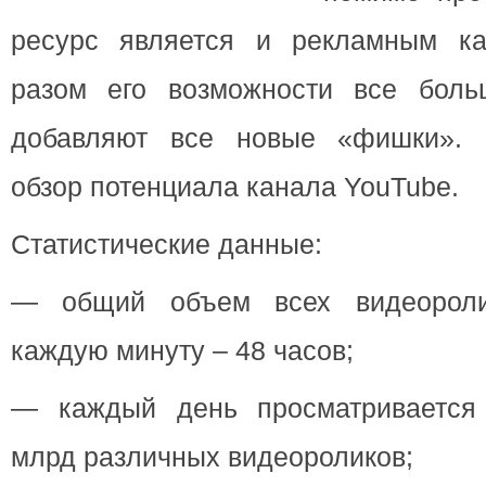
ресурс является и рекламным к
разом его возможности все боль
добавляют все новые «фишки». 
обзор потенциала канала YouTube.
Статистические данные:
— общий объем всех видеороли
каждую минуту – 48 часов;
— каждый день просматривается 
млрд различных видеороликов;