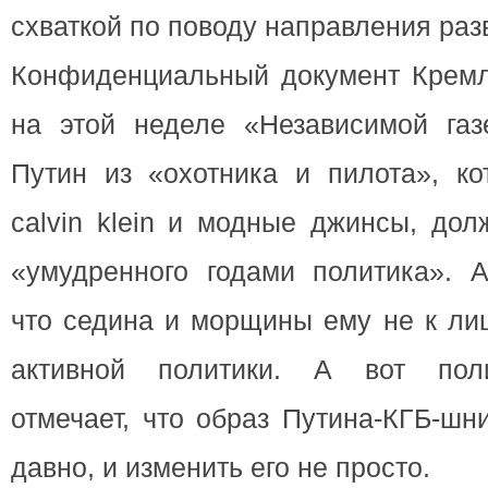
схваткой по поводу направления раз
Конфиденциальный документ Кремл
на этой неделе «Независимой газе
Путин из «охотника и пилота», ко
calvin klein и модные джинсы, дол
«умудренного годами политика». А
что седина и морщины ему не к лиц
активной политики. А вот пол
отмечает, что образ Путина-КГБ-ш
давно, и изменить его не просто.