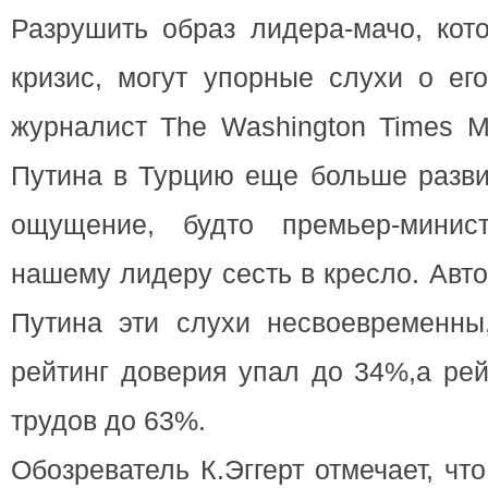
Разрушить образ лидера-мачо, кот
кризис, могут упорные слухи о его
журналист The Washington Times М
Путина в Турцию еще больше разви
ощущение, будто премьер-минис
нашему лидеру сесть в кресло. Авто
Путина эти слухи несвоевременны
рейтинг доверия упал до 34%,а рей
трудов до 63%.
Обозреватель К.Эггерт отмечает, чт