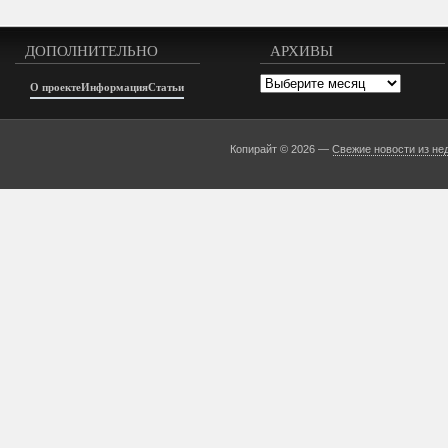
ДОПОЛНИТЕЛЬНО
АРХИВЫ
Архивы
О проекте
Информация
Статьи
Копирайт © 2026 —
Свежие новости из не