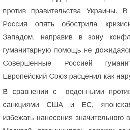
против правительства Украины. 
Россия опять обострила кризи
Западом, направив в зону конфл
гуманитарную помощь не дожидаясь
Совершенные Россией гумани
Европейский Союз расценил как нар
В сравнении с веденными против
санкциями США и ЕС, японская
избежать нанесения значительного 