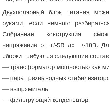
Двухполярный блок питания можн
руками, если немного разбираться
Собранная конструкция смож
напряжение от +/-5В до +/-18В. Д
сборки требуются следующие соста
— трансформатор мощностью как ми
— пара трехвыводных стабилизатор
— выпрямитель
— фильтрующий конденсатор