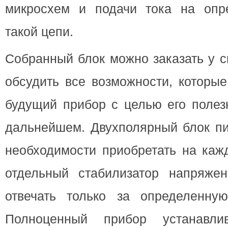
микросхем и подачи тока на опр
такой цепи.
Собранный блок можно заказать у с
обсудить все возможности, которы
будущий прибор с целью его полез
дальнейшем. Двухполярный блок пи
необходимости приобретать на каж
отдельный стабилизатор напряжен
отвечать только за определенну
Полноценный прибор устанавли