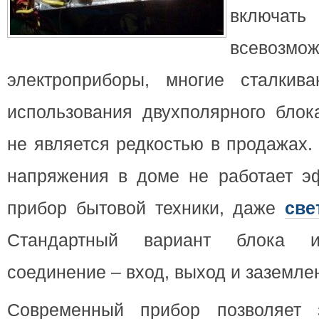
включа
всевозмо
электроприборы, многие сталкив
использования двухполярного блок
не является редкостью в продажах.
напряжения в доме не работает э
прибор бытовой
техники, даже
све
Стандартный вариант блока и
соединение – вход, выход и заземле
Современный прибор позволяет 