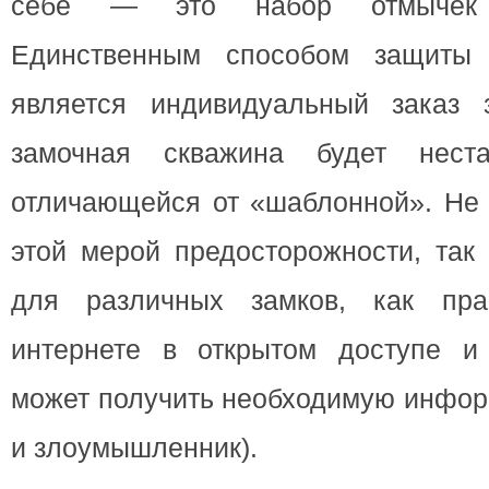
себе — это набор отмычек
Единственным способом защиты 
является индивидуальный заказ 
замочная скважина будет нест
отличающейся от «шаблонной». Не 
этой мерой предосторожности, так
для различных замков, как пра
интернете в открытом доступе 
может получить необходимую инфор
и злоумышленник).