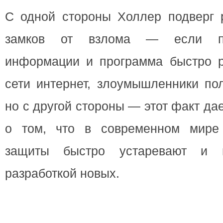
С одной стороны Холлер подверг р
замков от взлома — если пр
информации и программа быстро р
сети интернет, злоумышленники пол
но с другой стороны — этот факт да
о том, что в современном мире
защиты быстро устаревают и н
разработкой новых.