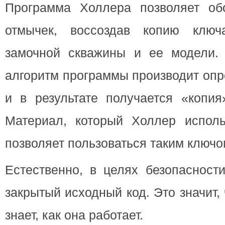
Программа Холлера позволяет об
отмычек, воссоздав копию клю
замочной скважины и ее модели.
алгоритм программы производит оп
и в результате получается «копия
Материал, который Холлер исполь
позволяет пользоваться таким ключо
Естественно, в целях безопасност
закрытый исходный код. Это значит, 
знает, как она работает.