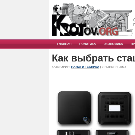
ГЛАВНАЯ
ПОЛИТИКА
ЭКОНОМИКА
П
Как выбрать ст
КАТЕГОРИЯ:
НАУКА И ТЕХНИКА
| 9 НОЯБРЯ, 2016