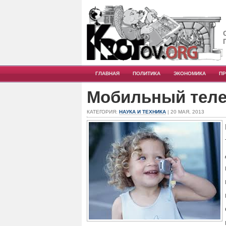
ГЛАВНАЯ
ПОЛИТИКА
ЭКОНОМИКА
П
Мобильный теле
КАТЕГОРИЯ:
НАУКА И ТЕХНИКА
| 20 МАЯ, 2013