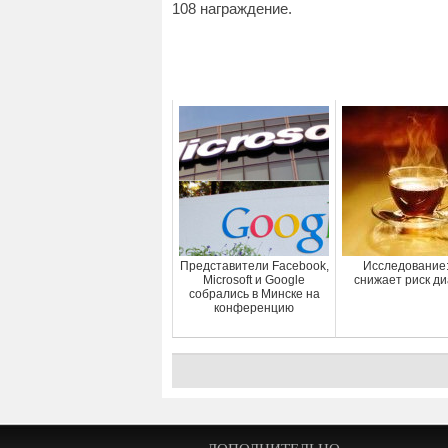
108 награждение.
Представители Facebook,
Исследование:
Microsoft и Google
снижает риск д
собрались в Минске на
конференцию