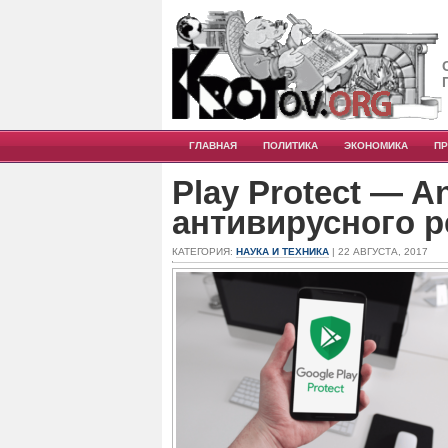
ГЛАВНАЯ
ПОЛИТИКА
ЭКОНОМИКА
П
Play Protect — A
антивирусного 
КАТЕГОРИЯ:
НАУКА И ТЕХНИКА
| 22 АВГУСТА, 2017