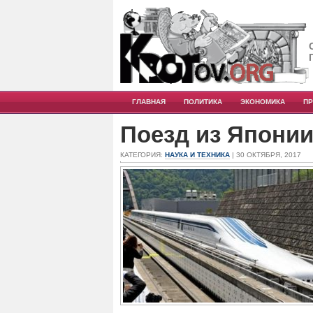
ГЛАВНАЯ
ПОЛИТИКА
ЭКОНОМИКА
П
Поезд из Японии
КАТЕГОРИЯ:
НАУКА И ТЕХНИКА
| 30 ОКТЯБРЯ, 2017