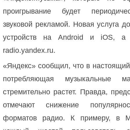
проигрывание будет периодиче
звуковой рекламой. Новая услуга д
устройств на Android и iOS, а
radio.yandex.ru.
«Яндекс» сообщил, что в настоящий
потребляющая музыкальные ма
стремительно растет. Правда, пред
отмечают снижение популярнос
форматов радио. К примеру, в М