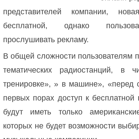
представителей компании, нов
бесплатной, однако пользов
прослушивать рекламу.
В общей сложности пользователям п
тематических радиостанций, в ч
тренировке», » в машине», «перед 
первых порах доступ к бесплатной
будут иметь только американски
которых не будет возможности выби