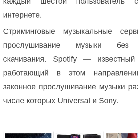
каждый шестой пользователь 
интернете.
Стриминговые музыкальные серв
прослушивание музыки без п
скачивания. Spotify — известный
работающий в этом направлени
законное прослушивание музыки ра
числе которых Universal и Sony.