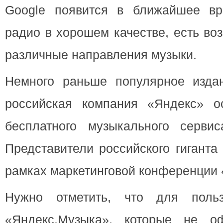
Google появится в ближайшее вр
радио в хорошем качестве, есть во
различные направления музыки.
Немного раньше популярное изда
российская компания «Яндекс» о
бесплатного музыкального сервис
Представители российского гиганта
рамках маркетинговой конференции 
Нужно отметить, что для польз
«Яндекс.Музыка», которые не оф