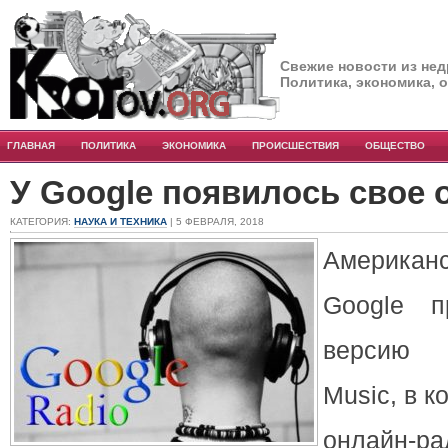
Свежие новости из нед
Политика, экономика, 
ГЛАВНАЯ
ПОЛИТИКА
ЭКОНОМИКА
ПРОИСШЕСТВИЯ
ОБЩЕСТВО
У Google появилось свое 
КАТЕГОРИЯ:
НАУКА И ТЕХНИКА
| 5 ФЕВРАЛЯ, 2018
Американ
Google п
версию 
Music, в к
онлайн-р