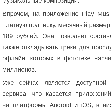
музыкальные композиции.
Впрочем, на приложение Play Mus
платную подписку, месячный размер
189 рублей. Она позволяет состав
также откладывать треки для прос
офлайн, которых в фототеке насчи
миллионов.
Уже сейчас является доступной 
сервиса. Что касается приложений
на платформы Android и iOS, в ни