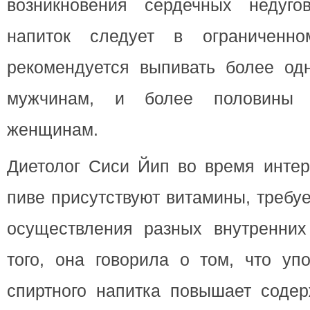
возникновения сердечных недуго
напиток следует в ограниченно
рекомендуется выпивать более одн
мужчинам, и более половины э
женщинам.
Диетолог Сиси Йип во время интер
пиве присутствуют витамины, требу
осуществления разных внутренних
того, она говорила о том, что уп
спиртного напитка повышает содер