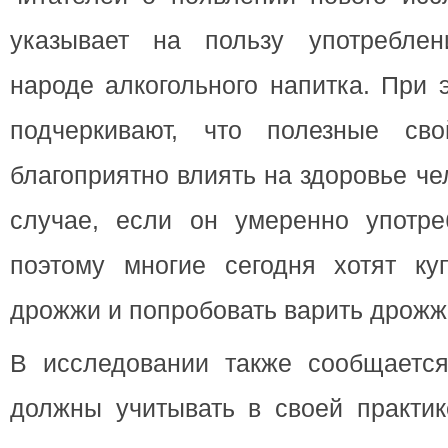
указывает на пользу употреблен
народе алкогольного напитка. При 
подчеркивают, что полезные сво
благоприятно влиять на здоровье че
случае, если он умеренно употре
поэтому многие сегодня хотят ку
дрожжи и попробовать варить дрожж
В исследовании также сообщается
должны учитывать в своей практик