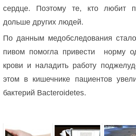
сердце. Поэтому те, кто любит п
дольше других людей.
По данным медобследования стало 
пивом помогла привести норму о
крови и наладить работу поджелуд
этом в кишечнике пациентов увели
бактерий Bacteroidetes.