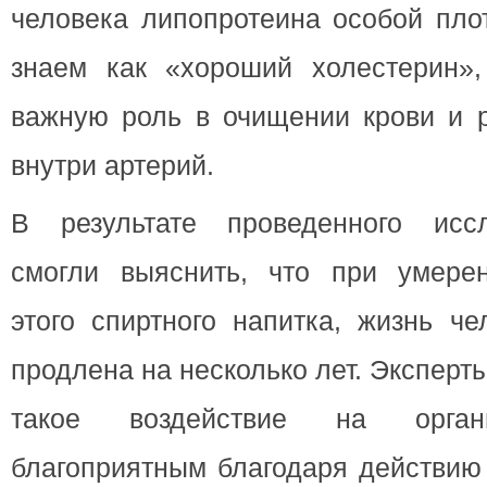
человека липопротеина особой пло
знаем как «хороший холестерин»,
важную роль в очищении крови и 
внутри артерий.
В результате проведенного исс
смогли выяснить, что при умере
этого спиртного напитка, жизнь ч
продлена на несколько лет. Эксперты
такое воздействие на орган
благоприятным благодаря действию