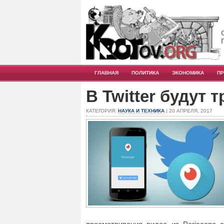
ГЛАВНАЯ
ПОЛИТИКА
ЭКОНОМИКА
П
В Twitter будут 
КАТЕГОРИЯ:
НАУКА И ТЕХНИКА
| 20 АПРЕЛЯ, 2017