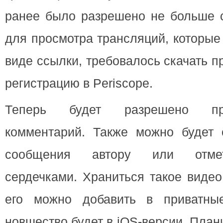
ранее было разрешено не больше с
для просмотра трансляций, которы
виде ссылки, требовалось скачать 
регистрацию в Periscope.
Теперь будет разрешено пр
комментарий. Также можно будет 
сообщения автору или отмет
сердечками. Храниться такое видео
его можно добавить в приватные
новшество будет в iOS-версии. Пла