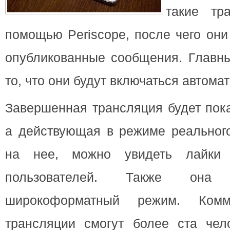
такие тр
помощью Periscope, после чего они
опубликованные сообщения.
Главн
то, что они будут включаться автомат
Завершенная трансляция будет пока
а действующая в режиме реального
на нее, можно увидеть лайки 
пользователей. Также она
широкоформатный режим. Комме
трансляции смогут более ста чело