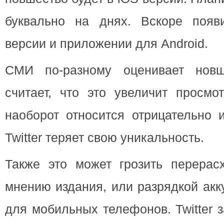
буквально на днях. Вскоре появ
версии и приложении для Android.
СМИ по-разному оценивает новш
считает, что это увеличит просмо
наоборот относится отрицательно и
Twitter теряет свою уникальность.
Также это может грозить перерас
мнению издания, или разрядкой акк
для мобильных телефонов. Twitter 