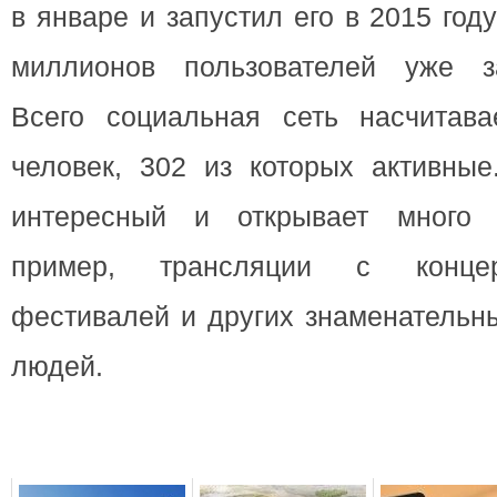
в январе и запустил его в 2015 год
миллионов пользователей уже за
Всего социальная сеть насчитав
человек, 302 из которых активные
интересный и открывает много 
пример, трансляции с концерт
фестивалей и других знаменательн
людей.