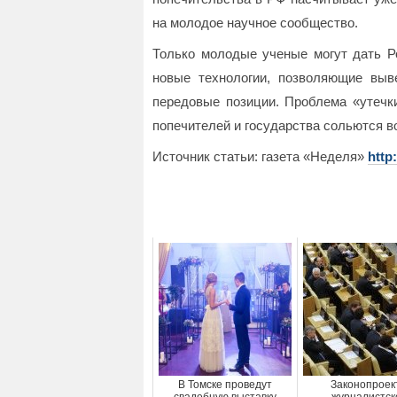
на молодое научное сообщество.
Только молодые ученые могут дать Р
новые технологии, позволяющие вы
передовые позиции. Проблема «утечки
попечителей и государства сольются в
Источник статьи: газета «Неделя»
http
В Томске проведут
Законопроек