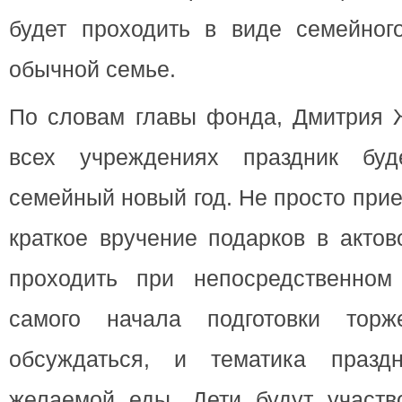
будет проходить в виде семейного
обычной семье.
По словам главы фонда, Дмитрия Ж
всех учреждениях праздник буд
семейный новый год. Не просто прие
краткое вручение подарков в актов
проходить при непосредственном
самого начала подготовки торж
обсуждаться, и тематика празд
желаемой еды. Дети будут участв