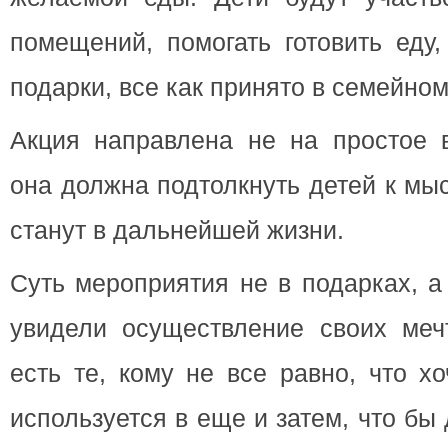
помещений, помогать готовить еду,
подарки, все как принято в семейном 
Акция направлена не на простое в
она должна подтолкнуть детей к мы
станут в дальнейшей жизни.
Суть мероприятия не в подарках, а
увидели осуществление своих мечт
есть те, кому не все равно, что х
используется в еще и затем, что бы