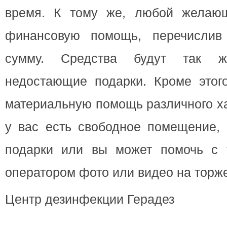
время. К тому же, любой желающ
финансовую помощь, перечисли
сумму. Средства будут так 
недостающие подарки. Кроме этог
материальную помощь различного х
у вас есть свободное помещение, 
подарки или вы может помочь с т
оператором фото или видео на торже
Центр дезинфекции Герадез