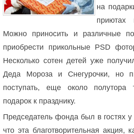
на подарк
приютах 
Можно
приносить и различные по
приобрести прикольные PSD фото
Несколько сотен детей уже получи
Деда Мороза и Снегурочки, но п
поступать, еще около полутора 
подарок к празднику.
Председатель фонда был в гостях у
что эта благотворительная акция, 