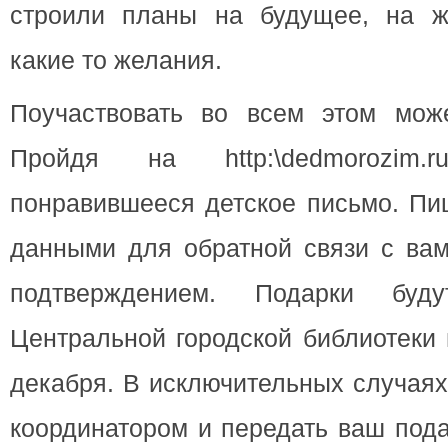
строили планы на будущее, на ж
какие то желания.
Поучаствовать во всем этом мож
Пройдя на http:\dedmorozim
понравившееся детское письмо. Пи
данными для обратной связи с вам
подтверждением. Подарки буд
Центральной городской библиотеки 
декабря. В исключительных случаях
координатором и передать ваш пода