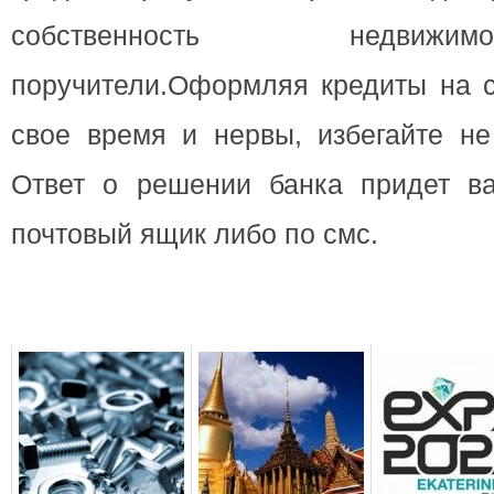
собственность недвиж
поручители.Оформляя кредиты на с
свое время и нервы, избегайте не
Ответ о решении банка придет в
почтовый ящик либо по смс.