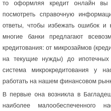
то оформляя кредит онлайн вы
посмотреть справочную информац
ответы, чтобы избежать ошибок и 
многие банки предлагают всевоз
кредитования: от микрозаймов (кред
на текущие нужды) до ипотечных 
система микрокредитования у на
работать на нашем финансовом рынк
В первые она возникла в Багладе
наиболее малообеспеченного нас