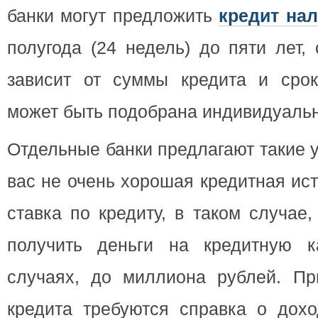
банки могут предложить
кредит на
полугода (24 недель) до пяти лет,
зависит от суммы кредита и срок
может быть подобрана индивидуальн
Отдельные банки предлагают такие у
вас не очень хорошая кредитная ист
ставка по кредиту, в таком случае
получить деньги на кредитную к
случаях, до миллиона рублей. П
кредита требуются справка о дохо