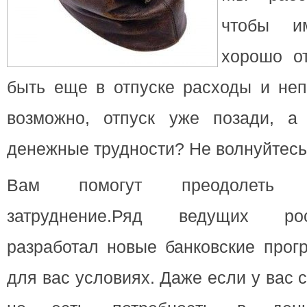
чтобы им
хорошо о
быть еще в отпуске расходы и неп
возможно, отпуск уже позади, а
денежные трудности? Не волнуйтесь
Вам помогут преодолеть 
затруднение.Ряд ведущих ро
разработал новые банковские прог
для вас условиях. Даже если у вас 