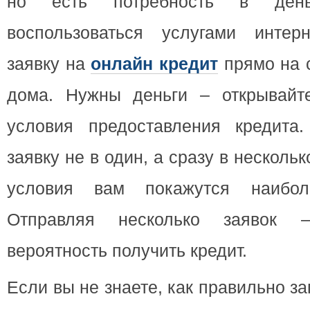
но есть потребность в ден
воспользоваться услугами интер
заявку на
онлайн кредит
прямо на с
дома. Нужны деньги – открывайт
условия предоставления кредита
заявку не в один, а сразу в нескольк
условия вам покажутся наибол
Отправляя несколько заявок
вероятность получить кредит.
Если вы не знаете, как правильно з