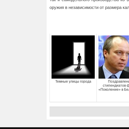
оружия в независимости от размера кал
Темные улицы города
Поздравлен
стипендиатов 
«Поколение» в Бе