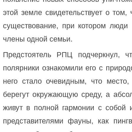
этой земле свидетельствует о том,
существование, при котором люди 
члены одной семьи.
Предстоятель РПЦ подчеркнул, чт
полярники ознакомили его с природ
него стало очевидным, что место,
берегут окружающую среду, а абсо
живут в полной гармонии с собой 
представителями фауны, как пингв