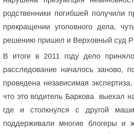
родственники погибшей получили п
прекращении уголовного дела, чут
решению пришел и Верховный суд Р
В итоге в 2011 году дело принял
расследование началось заново, п
проведена независимая экспертиза,
что это водитель Баркова выехал н
где и столкнулся с другой маши
поддерживали многие блогеры и ж