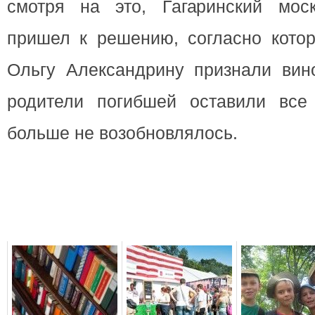
смотря на это, Гагаринский мос
пришел к решению, согласно кото
Ольгу Александрину признали вино
родители погибшей оставили все
больше не возобновлялось.