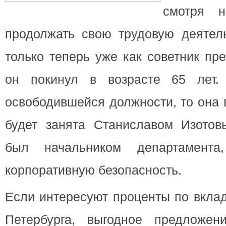
смотря н
продолжать свою трудовую деятель
только теперь уже как советник пр
он покинул в возрасте 65 лет.
освободившейся должности, то она
будет занята Станиславом Изотов
был начальником департамента
корпоративную безопасность.
Если интересуют проценты по вклад
Петербурга, выгодное предложе