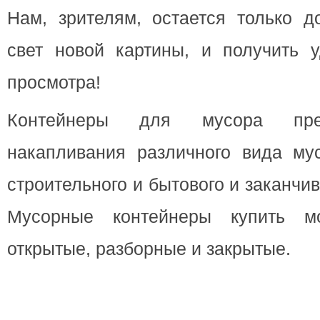
Нам, зрителям, остается только д
свет новой картины, и получить у
просмотра!
Контейнеры для мусора пре
накапливания различного вида му
строительного и бытового и заканч
Мусорные контейнеры купить м
открытые, разборные и закрытые.