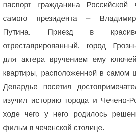
паспорт гражданина Российской 
самого президента – Владимир
Путина. Приезд в красиве
отреставрированный, город Грозн
для актера вручением ему ключей
квартиры, расположенной в самом ц
Депардье посетил достопримечате
изучил историю города и Чечено-Р
ходе чего у него родилось решен
фильм в чеченской столице.