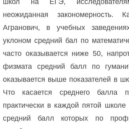
школ на ЕГЭ, исследователя
неожиданная закономерность. 
Агранович, в учебных заведения
уклоном средний бал по математич
часто оказывается ниже 50, напро
физмата средний балл по гумани
оказывается выше показателей в шк
Что касается среднего балла п
практически в каждой пятой школе 
средний балл которых по проф