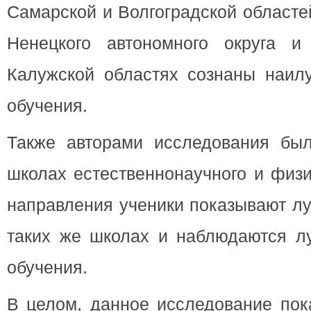
Самарской и Волгоградской областе
Ненецкого автономного округа и
Калужской областях сознаны наил
обучения.
Также авторами исследования был
школах естественнонаучного и физи
направления ученики показывают лу
таких же школах и наблюдаются л
обучения.
В целом, данное исследование пок