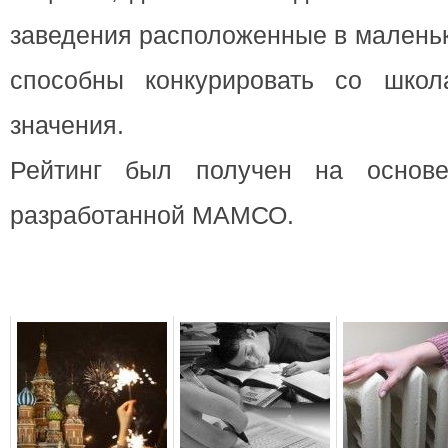
заведения расположенные в маленьк
способны конкурировать со школ
значения.
Рейтинг был получен на основе
разработанной МАМСО.