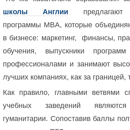
школы Англии
предлагают о
программы MBA, которые объединяю
в бизнесе: маркетинг, финансы, пр
обучения, выпускники програм
профессионалами и занимают высо
лучших компаниях, как за границей, т
Как правило, главными ветвями с
учебных заведений являютс
гуманитарии. Сопоставив баллы по