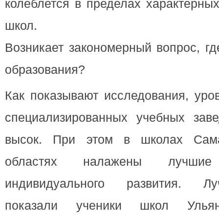
колеблется в пределах характерны
школ.
Возникает закономерный вопрос, г
образования?
Как показывают исследования, уро
специализированных учебных заве
высок. При этом в школах Сам
областях налажены лучши
индивидуального развития. Лу
показали ученики школ Ульяно