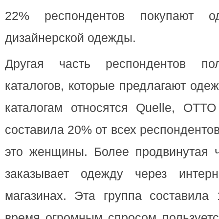
22% респондентов покупают о
дизайнерской одежды.
Другая часть респондентов пол
каталогов, которые предлагают одеж
каталогам относятся Quelle, ОТТО
составила 20% от всех респонденто
это женщины. Более продвинутая ч
заказывает одежду через интерн
магазинах. Эта группа составила
время огромным спросом пользуетс