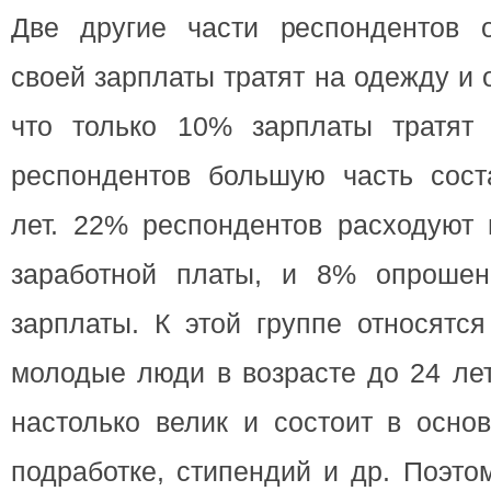
Две другие части респондентов 
своей зарплаты тратят на одежду и 
что только 10% зарплаты тратят
респондентов большую часть сос
лет. 22% респондентов расходуют
заработной платы, и 8% опроше
зарплаты. К этой группе относятс
молодые люди в возрасте до 24 лет
настолько велик и состоит в осно
подработке, стипендий и др. Поэт