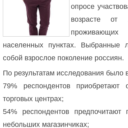
опросе участвов
возрасте от
проживающ
населенных пунктах. Выбранные 
собой взрослое поколение россиян.
По результатам исследования было в
79% респондентов приобретают 
торговых центрах;
54% респондентов предпочитают 
небольших магазинчиках;