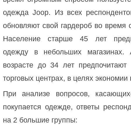
одежда Joop. Из всех респонденто
обновляют свой гардероб во время 
Население старше 45 лет предп
одежду в небольших магазинах. 
возрасте до 34 лет предпочитают 
торговых центрах, в целях экономии
При анализе вопросов, касающих
покупается одежде, ответы респон
на 2 большие группы: