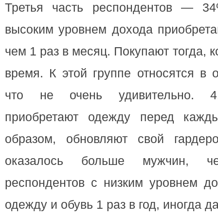
Третья часть респондентов — 34
высоким уровнем дохода приобрета
чем 1 раз в месяц. Покупают тогда, 
время. К этой группе относятся в
что не очень удивительно. 4
приобретают одежду перед кажды
образом, обновляют свой гардер
оказалось больше мужчин, 
респондентов с низким уровнем до
одежду и обувь 1 раз в год, иногда д