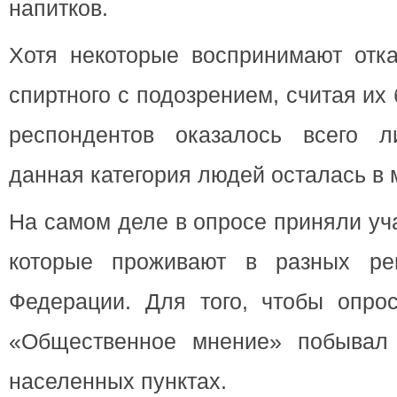
напитков.
Хотя некоторые воспринимают отка
спиртного с подозрением, считая их
респондентов оказалось всего 
данная категория людей осталась в
На самом деле в опросе приняли уч
которые проживают в разных рег
Федерации. Для того, чтобы опро
«Общественное мнение» побывал 
населенных пунктах.