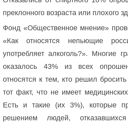
преклонного возраста или плохого з
Фонд «Общественное мнение» прове
«Как относятся непьющие росс
употребляет алкоголь?». Многие г
оказалось 43% из всех опрошен
относятся к тем, кто решил бросить
тот факт, что не имеет медицински
Есть и такие (их 3%), которые п
решением людей, отказавшихся