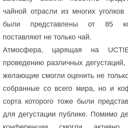
чайной отрасли из многих уголков
были представлены от 85 ко
поставляют не только чай.
Атмосфера, царящая на UCTIE,
проведению различных дегустаций, 
желающие смогли оценить не только
собранные со всего мира, но и ко
сорта которого тоже были предста
для дегустации публике. Помимо де
конференции смогли активно 