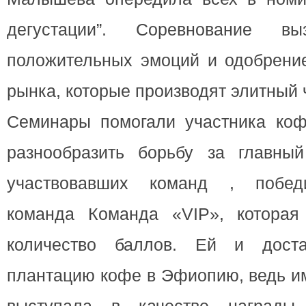
дегустации”. Соревнование вы
положительных эмоций и одобрение
рынка, которые производят элитный 
Семинары помогали участника коф
разнообразить борьбу за главны
участвовавших команд , побед
команда Команда «VIP», которая
количество баллов. Ей и дост
плантацию кофе в Эфиопию, ведь им