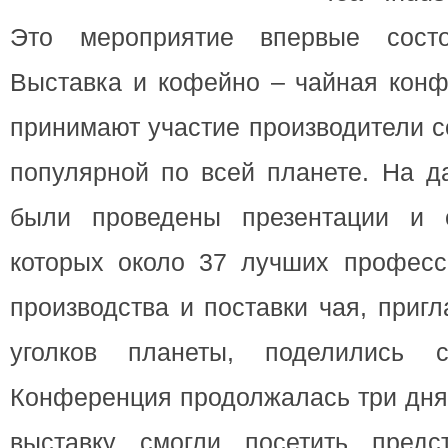
Это мероприятие впервые сост
Выставка и кофейно – чайная кон
принимают участие производители с
популярной по всей планете. На д
были проведены презентации и 
которых около 37 лучших професс
производства и поставки чая, приг
уголков планеты, поделились с
Конференция продолжалась три дня,
выставку смогли посетить предс