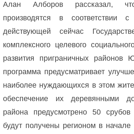
Алан Алборов рассказал, чт
производятся в соответствии 
действующей сейчас Государств
комплексного целевого социальног
развития приграничных районов 
программа предусматривает улучше
наиболее нуждающихся в этом жите
обеспечение их деревянными д
района предусмотрено 50 срубов
будут получены регионом в начале 