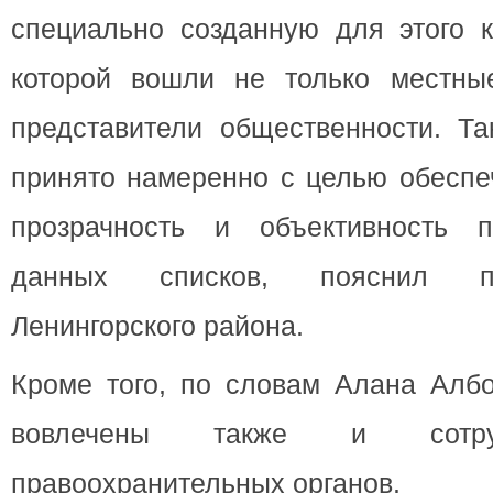
специально созданную для этого к
которой вошли не только местны
представители общественности. Т
принято намеренно с целью обеспе
прозрачность и объективность 
данных списков, пояснил п
Ленингорского района.
Кроме того, по словам Алана Албо
вовлечены также и сотру
правоохранительных органов.