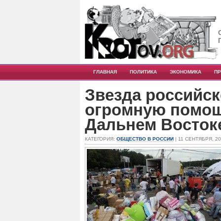
ГЛАВНАЯ
ПОЛИТИКА
ЭКОНОМИКА
П
Звезда российск
огромную помощ
Дальнем Восток
КАТЕГОРИЯ:
ОБЩЕСТВО В РОССИИ
| 11 СЕНТЯБРЯ, 2