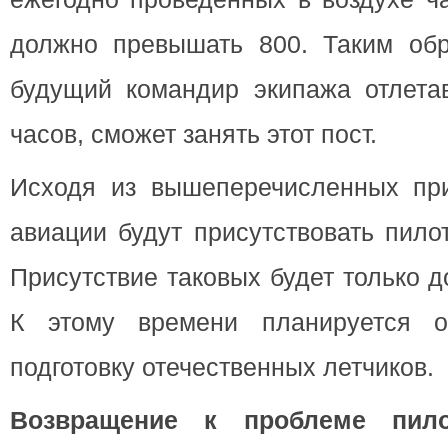
должно превышать 800. Таким обра
будущий командир экипажа отлета
часов, сможет занять этот пост.
Исходя из вышеперечисленных при
авиации будут присутствовать пило
Присутствие таковых будет только д
К этому времени планируется о
подготовку отечественных летчиков.
Возвращение к проблеме пило