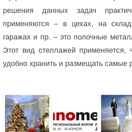
решения данных задач практич
применяются – в цехах, на склада
гаражах и пр. – это полочные мета
Этот вид стеллажей применяется, 
удобно хранить и размещать самые 