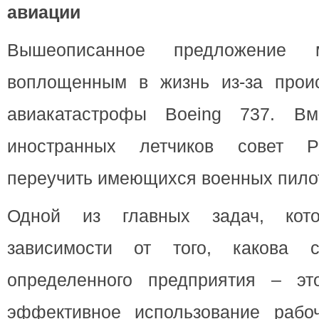
авиации
Вышеописанное предложение
воплощенным в жизнь из-за прои
авиакатастрофы Boeing 737. Вм
иностранных летчиков совет Р
переучить имеющихся военных пило
Одной из главных задач, кот
зависимости от того, какова 
определенного предприятия – эт
эффективное использование рабо