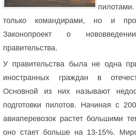
пилотам
только командирами, но и п
Законопроект о нововведе
правительства.
У правительства была не одна пр
иностранных граждан в отечес
Основной из них называют недос
подготовки пилотов. Начиная с 200
авиаперевозок растет большими те
оно стает больше на 13-15%. Миро